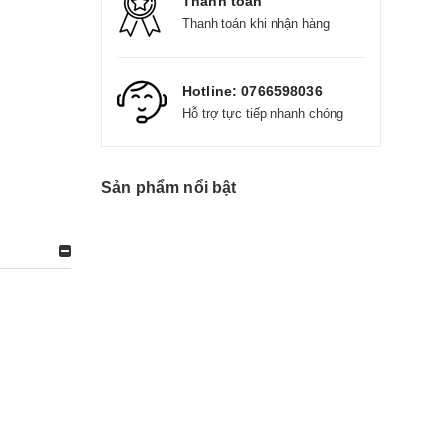
Thanh toán
Thanh toán khi nhận hàng
Hotline:
0766598036
Hỗ trợ tực tiếp nhanh chóng
Sản phẩm nổi bật